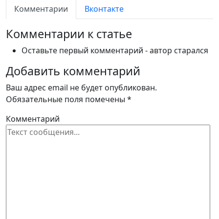
Комментарии
Вконтакте
Комментарии к статье
Оставьте первый комментарий - автор старался
Добавить комментарий
Ваш адрес email не будет опубликован.
Обязательные поля помечены
*
Комментарий