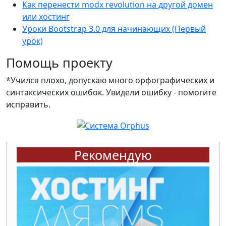
Как перенести modx revolution на другой домен
или хостинг
Уроки Bootstrap 3.0 для начинающих (Первый
урок)
Помощь проекту
*Учился плохо, допускаю много орфографических и
синтаксических ошибок. Увидели ошибку - помогите
исправить.
Рекомендую