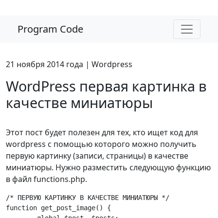
Program Code
21 ноября 2014 года
|
Wordpress
WordPress первая картинка в
качестве миниатюры
Этот пост будет полезен для тех, кто ищет код для
wordpress с помощью которого можно получить
первую картинку (записи, страницы) в качестве
миниатюры. Нужно разместить следующую функцию
в файл functions.php.
/* ПЕРВУЮ КАРТИНКУ В КАЧЕСТВЕ МИНИАТЮРЫ */

function get_post_image() {
