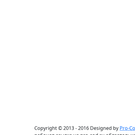
Copyright © 2013 - 2016 Designed by
Pro-C