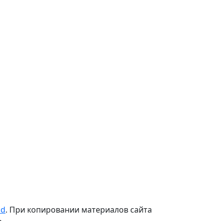
od
. При копировании материалов сайта