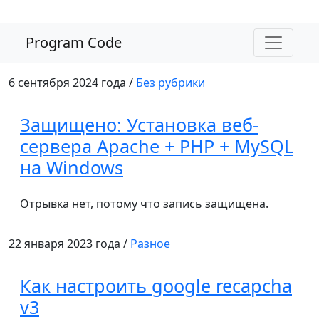
Program Code
6 сентября 2024 года /
Без рубрики
Защищено: Установка веб-
сервера Apache + PHP + MySQL
на Windows
Отрывка нет, потому что запись защищена.
22 января 2023 года /
Разное
Как настроить google recapcha
v3