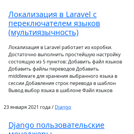
Локализация в Laravel с
переключателем языков
(мультиязычность)
Локализация в Laravel работает из коробки.
Достаточно выполнить простейшую настройку
состоящую из 5 пунктов: Добавить файл языков
Добавить файлы переводов Добавить
middleware для хранения выбранного языка в
сессии Добавления строк перевода в шаблон
Вывод выбор языка в шаблоне Файл языков
23 января 2021 года /
Django
Django пользовательские
менеджеры