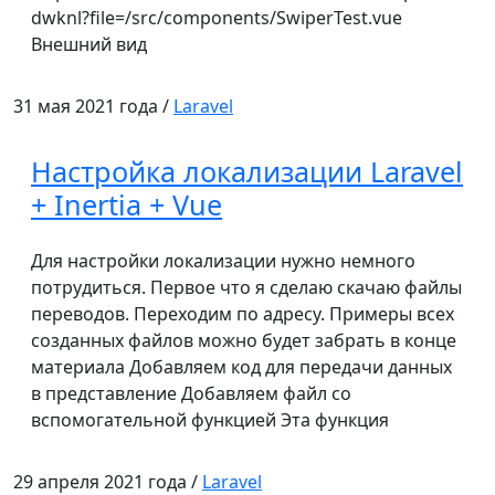
dwknl?file=/src/components/SwiperTest.vue
Внешний вид
31 мая 2021 года /
Laravel
Настройка локализации Laravel
+ Inertia + Vue
Для настройки локализации нужно немного
потрудиться. Первое что я сделаю скачаю файлы
переводов. Переходим по адресу. Примеры всех
созданных файлов можно будет забрать в конце
материала Добавляем код для передачи данных
в представление Добавляем файл со
вспомогательной функцией Эта функция
29 апреля 2021 года /
Laravel