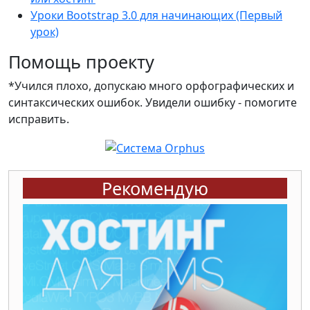
Уроки Bootstrap 3.0 для начинающих (Первый
урок)
Помощь проекту
*Учился плохо, допускаю много орфографических и
синтаксических ошибок. Увидели ошибку - помогите
исправить.
Рекомендую