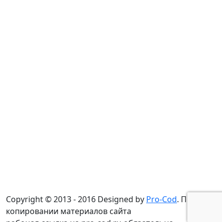
Copyright © 2013 - 2016 Designed by
Pro-Cod
. При
копировании материалов сайта