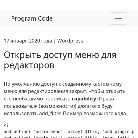
Program Code
17 января 2020 года
|
Wordpress
Открыть доступ меню для
редакторов
По умолчанию доступ к созданному кастомному
меню для редактирования закрыт. Чтобы открыть
его необходимо прописать
capability
(Права
пользователя (возможности)) для этого буду
использовать add_filter. Пример возможного кода.
<?

add_action( 'admin_menu', array( $this, 'add_plugin_pag