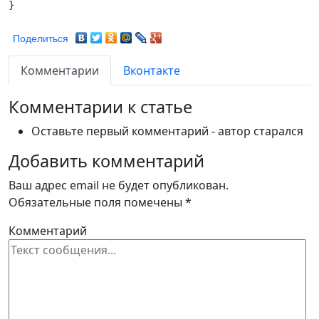
Поделиться
Комментарии
Вконтакте
Комментарии к статье
Оставьте первый комментарий - автор старался
Добавить комментарий
Ваш адрес email не будет опубликован.
Обязательные поля помечены
*
Комментарий