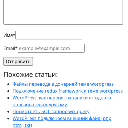
Имя
*
Email
*
Похожие статьи:
Файлы перевода в дочерней теме wordpress
Подключение redux framework к теме wordpress
WordPress: как перенести записи от одного
пользователя к другому
Посмотреть SQL-запрос wp_query
WordPress подключаем внешний файл (php,
html, txt)