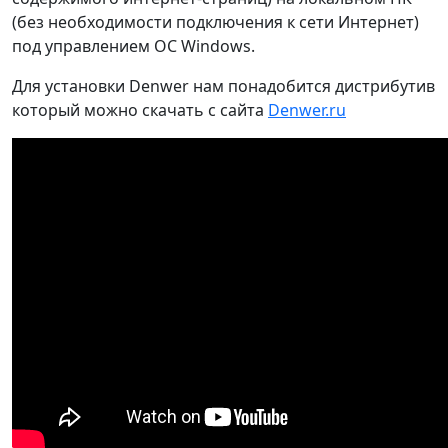
(без необходимости подключения к сети Интернет)
под управлением ОС Windows.
Для установки Denwer нам понадобится дистрибутив
который можно скачать с сайта
Denwer.ru