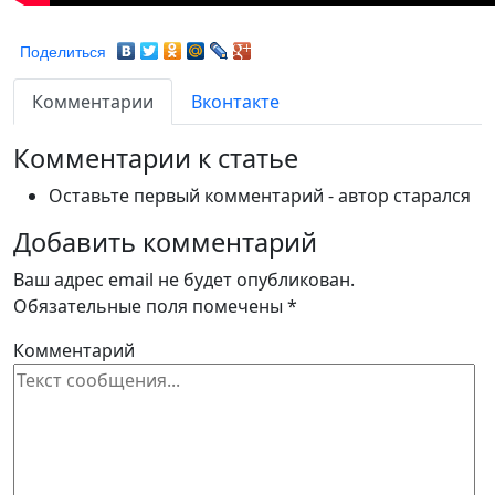
Поделиться
Комментарии
Вконтакте
Комментарии к статье
Оставьте первый комментарий - автор старался
Добавить комментарий
Ваш адрес email не будет опубликован.
Обязательные поля помечены
*
Комментарий