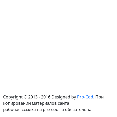
Copyright © 2013 - 2016 Designed by
Pro-Cod
. При
копировании материалов сайта
рабочая ссылка на pro-cod.ru обязательна.